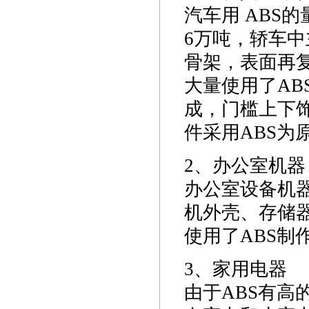
汽车用 ABS的
6万吨，轿车中
骨架，表面再复
大量使用了AB
成，门槛上下
件采用ABS为
2、办公室机器
办公室设备机
机外壳、存储
使用了ABS制
3、家用电器
由于ABS有