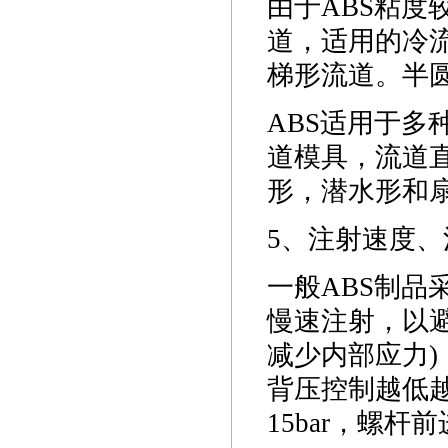
由于ABS粘度
道，适用的冷流
梯形流道。半
ABS适用于
道模具，流道直
形，潜水形和
5、注射速度
一般ABS制
慢速注射，以避
减少内部应力)
背压控制越低越
15bar，螺杆前