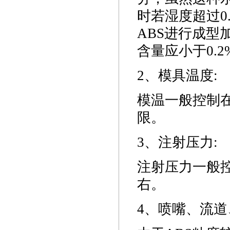
时若湿度超过0
ABS进行成
含量应小于0.2
2、模具温度:
模温一般控制在6
限。
3、注射压力:
注射压力一般控制
右。
4、喷嘴、流道