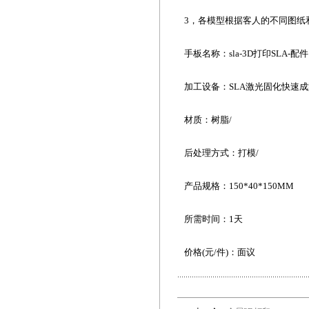
3，各模型根据客人的不同图纸
手板名称：sla-3D打印SLA-配件
加工设备：SLA激光固化快速
材质：树脂/
后处理方式：打模/
产品规格：150*40*150MM
所需时间：1天
价格(元/件)：面议